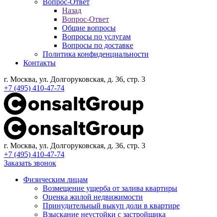
Вопрос-Ответ
Назад
Вопрос-Ответ
Общие вопросы
Вопросы по услугам
Вопросы по доставке
Политика конфиденциальности
Контакты
г. Москва, ул. Долгоруковская, д. 36, стр. 3
+7 (495) 410-47-74
г. Москва, ул. Долгоруковская, д. 36, стр. 3
+7 (495) 410-47-74
Заказать звонок
Физическим лицам
Возмещение ущерба от залива квартиры
Оценка жилой недвижимости
Принудительный выкуп доли в квартире
Взыскание неустойки с застройщика