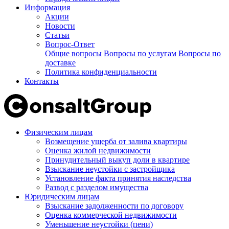
Информация
Акции
Новости
Статьи
Вопрос-Ответ
Общие вопросы
Вопросы по услугам
Вопросы по
доставке
Политика конфиденциальности
Контакты
Физическим лицам
Возмещение ущерба от залива квартиры
Оценка жилой недвижимости
Принудительный выкуп доли в квартире
Взыскание неустойки с застройщика
Установление факта принятия наследства
Развод с разделом имущества
Юридическим лицам
Взыскание задолженности по договору
Оценка коммерческой недвижимости
Уменьшение неустойки (пени)