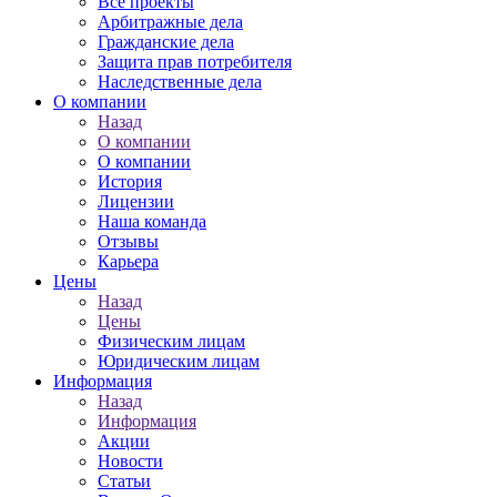
Все проекты
Арбитражные дела
Гражданские дела
Защита прав потребителя
Наследственные дела
О компании
Назад
О компании
О компании
История
Лицензии
Наша команда
Отзывы
Карьера
Цены
Назад
Цены
Физическим лицам
Юридическим лицам
Информация
Назад
Информация
Акции
Новости
Статьи