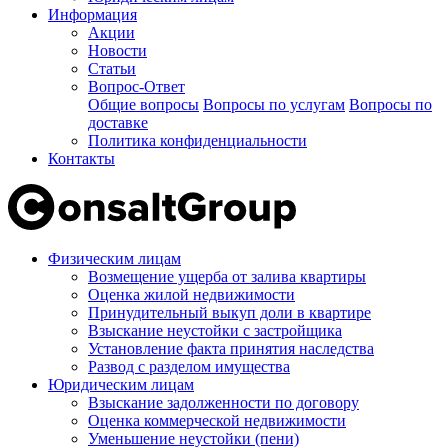
Информация
Акции
Новости
Статьи
Вопрос-Ответ
Общие вопросы
Вопросы по услугам
Вопросы по
доставке
Политика конфиденциальности
Контакты
Физическим лицам
Возмещение ущерба от залива квартиры
Оценка жилой недвижимости
Принудительный выкуп доли в квартире
Взыскание неустойки с застройщика
Установление факта принятия наследства
Развод с разделом имущества
Юридическим лицам
Взыскание задолженности по договору
Оценка коммерческой недвижимости
Уменьшение неустойки (пени)