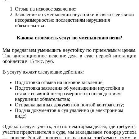
Отзыв на исковое заявление;
Заявление об уменьшении неустойки в связи с ее явной
несоразмерностью последствиям нарушения
обязательства.
Какова стоимость услуг по уменьшению пени?
Мы предлагаем уменьшить неустойку по приемлемым ценам.
Так, дистанционное ведение дела в суде первой инстанции
обойдётся в 15 тыс. руб.
В услугу входят следующие действия:
Подготовка отзыва на исковое заявление;
Подготовка заявления об уменьшении неустойки в
связи с ее явной несоразмерностью последствиям
нарушения обязательства;
Отправка данных документов почтой контрагенту;
Подача документов в суд удалённо (в электронном
виде).
Однако следует учесть, что по некоторым делам, где требуется
участие представителя в суде, мы закладываем гонорар успеха
— определённый процент от разницы требуемых сумм и