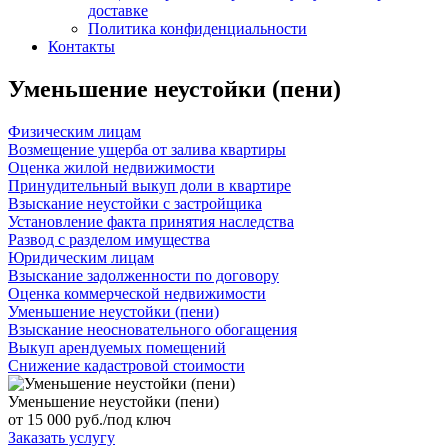
доставке
Политика конфиденциальности
Контакты
Уменьшение неустойки (пени)
Физическим лицам
Возмещение ущерба от залива квартиры
Оценка жилой недвижимости
Принудительный выкуп доли в квартире
Взыскание неустойки с застройщика
Установление факта принятия наследства
Развод с разделом имущества
Юридическим лицам
Взыскание задолженности по договору
Оценка коммерческой недвижимости
Уменьшение неустойки (пени)
Взыскание неосновательного обогащения
Выкуп арендуемых помещений
Снижение кадастровой стоимости
Уменьшение неустойки (пени)
от 15 000 руб./под ключ
Заказать услугу