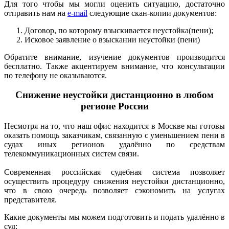
Для того чтобы мы могли оценить ситуацию, достаточно
отправить нам на
e-mail
следующие скан-копии документов:
Договор, по которому взыскивается неустойка(пени);
Исковое заявление о взыскании неустойки (пени)
Обратите внимание, изучение документов производится
бесплатно. Также акцентируем внимание, что консультации
по телефону не оказываются.
Снижение неустойки дистанционно в любом
регионе России
Несмотря на то, что наш офис находится в Москве мы готовы
оказать помощь заказчикам, связанную с уменьшением пени в
судах иных регионов удалённо по средствам
телекоммуникационных систем связи.
Современная российская судебная система позволяет
осуществить процедуру снижения неустойки дистанционно,
что в свою очередь позволяет сэкономить на услугах
представителя.
Какие документы мы можем подготовить и подать удалённо в
суд: