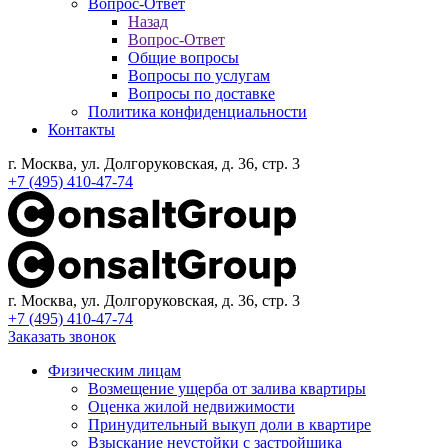
Вопрос-Ответ
Назад
Вопрос-Ответ
Общие вопросы
Вопросы по услугам
Вопросы по доставке
Политика конфиденциальности
Контакты
г. Москва, ул. Долгоруковская, д. 36, стр. 3
+7 (495) 410-47-74
г. Москва, ул. Долгоруковская, д. 36, стр. 3
+7 (495) 410-47-74
Заказать звонок
Физическим лицам
Возмещение ущерба от залива квартиры
Оценка жилой недвижимости
Принудительный выкуп доли в квартире
Взыскание неустойки с застройщика