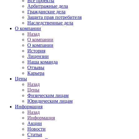
Все проекты
Арбитражные дела
Гражданские дела
Защита прав потребителя
Наследственные дела
О компании
Назад
О компании
О компании
История
Лицензии
Наша команда
Отзывы
Карьера
Цены
Назад
Цены
Физическим лицам
Юридическим лицам
Информация
Назад
Информация
Акции
Новости
Статьи